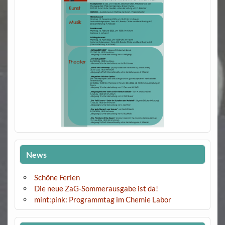
News
Schöne Ferien
Die neue ZaG-Sommerausgabe ist da!
mint:pink: Programmtag im Chemie Labor