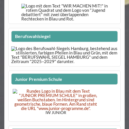
Berufswahlsiegel
Junior Premium Schule
IW JUNIOR