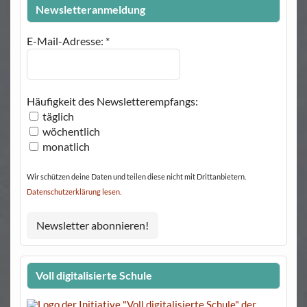
Newsletteranmeldung
E-Mail-Adresse:
*
Häufigkeit des Newsletterempfangs:
täglich
wöchentlich
monatlich
Wir schützen deine Daten und teilen diese nicht mit Drittanbietern.
Datenschutzerklärung lesen.
Voll digitalisierte Schule