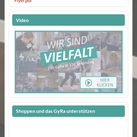
Flyer.pdf
Video
Shoppen und das GyRa unterstützen