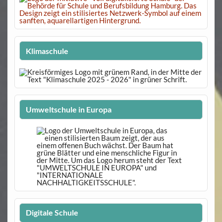
Klimaschule
Umweltschule in Europa
Digitale Schule