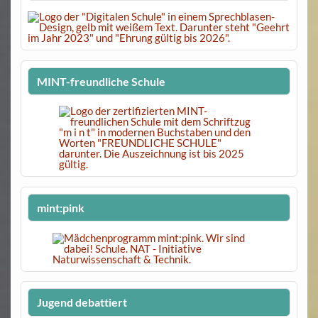
MINT-freundliche Schule
mint:pink
Jugend debattiert