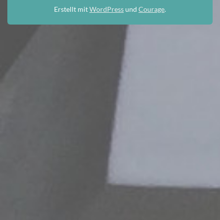
Erstellt mit
WordPress
und
Courage
.