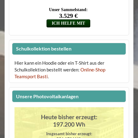
Schulkollektion bestellen
Hier kann ein Hoodie oder ein T-Shirt aus der
Schulkollektion bestellt werden:
Online-Shop
Teamsport Basti
.
Unsere Photovoltaikanlagen
Heute bisher erzeugt:
197.200 Wh
Insgesamt bisher erzeugt: