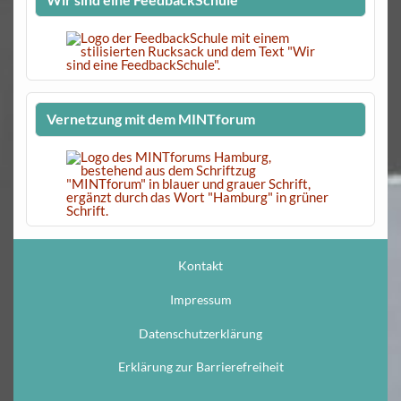
Vernetzung mit dem MINTforum
Kontakt
Impressum
Datenschutzerklärung
Erklärung zur Barrierefreiheit