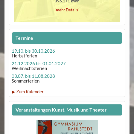
396.171 kWh
[mehr Details]
Termine
19.10. bis 30.10.2026
Herbstferien
21.12.2026 bis 01.01.2027
Weihnachtsferien
03.07. bis 11.08.2028
Sommerferien
▶ Zum Kalender
Veranstaltungen Kunst, Musik und Theater