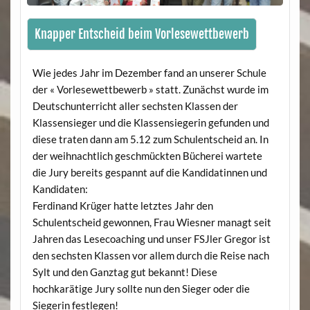
Knapper Entscheid beim Vorlesewettbewerb
Wie jedes Jahr im Dezember fand an unserer Schule
der « Vorlesewettbewerb » statt. Zunächst wurde im
Deutschunterricht aller sechsten Klassen der
Klassensieger und die Klassensiegerin gefunden und
diese traten dann am 5.12 zum Schulentscheid an. In
der weihnachtlich geschmückten Bücherei wartete
die Jury bereits gespannt auf die Kandidatinnen und
Kandidaten:
Ferdinand Krüger hatte letztes Jahr den
Schulentscheid gewonnen, Frau Wiesner managt seit
Jahren das Lesecoaching und unser FSJler Gregor ist
den sechsten Klassen vor allem durch die Reise nach
Sylt und den Ganztag gut bekannt! Diese
hochkarätige Jury sollte nun den Sieger oder die
Siegerin festlegen!