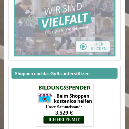
Shoppen und das GyRa unterstützen