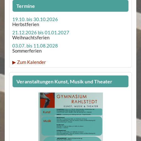
Termine
19.10. bis 30.10.2026
Herbstferien
21.12.2026 bis 01.01.2027
Weihnachtsferien
03.07. bis 11.08.2028
Sommerferien
▶ Zum Kalender
Veranstaltungen Kunst, Musik und Theater