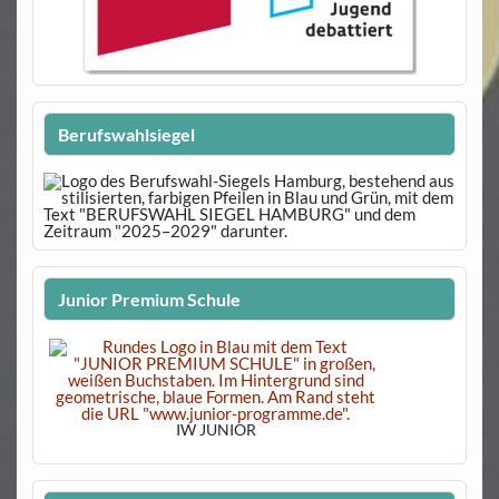
Berufswahlsiegel
Junior Premium Schule
IW JUNIOR