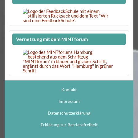
Vernetzung mit dem MINTforum
Kontakt
Impressum
Datenschutzerklärung
Erklärung zur Barrierefreiheit