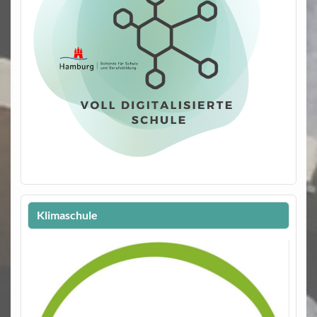
Klimaschule