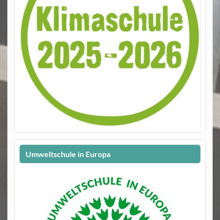
Umweltschule in Europa