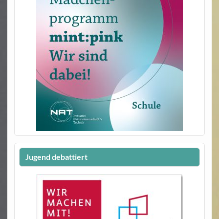
Jugend debattiert