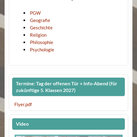
PGW
Geografie
Geschichte
Religion
Philosophie
Psychologie
Termine: Tag der offenen Tür + Info-Abend (für
zukünftige 5. Klassen 2027)
Flyer.pdf
Video