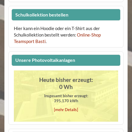
Schulkollektion bestellen
Hier kann ein Hoodie oder ein T-Shirt aus der
Schulkollektion bestellt werden:
Online-Shop
Teamsport Basti
.
Unsere Photovoltaikanlagen
Heute bisher erzeugt:
0 Wh
Insgesamt bisher erzeugt:
395.170 kWh
[mehr Details]