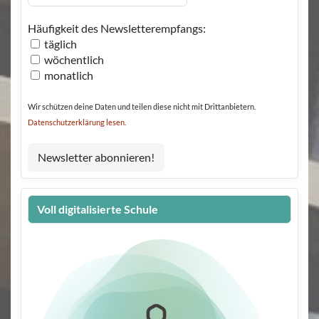
Häufigkeit des Newsletterempfangs:
täglich
wöchentlich
monatlich
Wir schützen deine Daten und teilen diese nicht mit Drittanbietern.
Datenschutzerklärung lesen.
Voll digitalisierte Schule