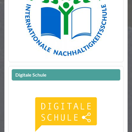
Digitale Schule