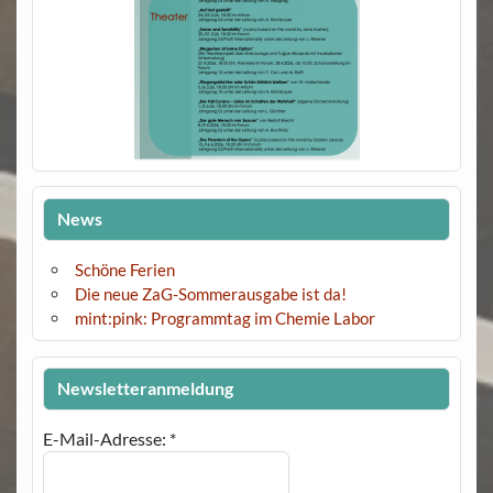
News
Schöne Ferien
Die neue ZaG-Sommerausgabe ist da!
mint:pink: Programmtag im Chemie Labor
Newsletteranmeldung
E-Mail-Adresse:
*