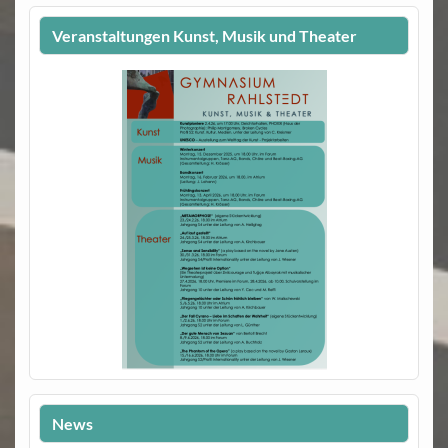
Veranstaltungen Kunst, Musik und Theater
News