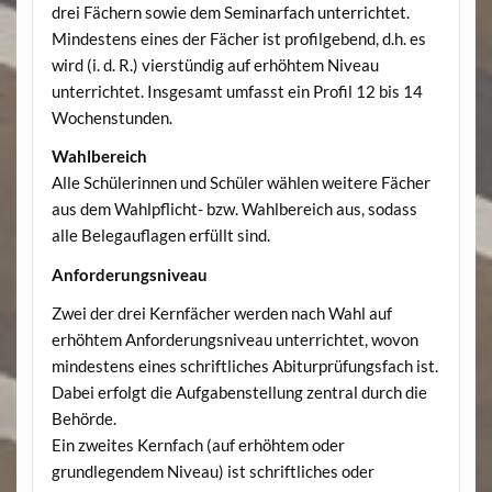
drei Fächern sowie dem Seminarfach unterrichtet.
Mindestens eines der Fächer ist profilgebend, d.h. es
wird (i. d. R.) vierstündig auf erhöhtem Niveau
unterrichtet. Insgesamt umfasst ein Profil 12 bis 14
Wochenstunden.
Wahlbereich
Alle Schülerinnen und Schüler wählen weitere Fächer
aus dem Wahlpflicht- bzw. Wahlbereich aus, sodass
alle Belegauflagen erfüllt sind.
Anforderungsniveau
Zwei der drei Kernfächer werden nach Wahl auf
erhöhtem Anforderungsniveau unterrichtet, wovon
mindestens eines schriftliches Abiturprüfungsfach ist.
Dabei erfolgt die Aufgabenstellung zentral durch die
Behörde.
Ein zweites Kernfach (auf erhöhtem oder
grundlegendem Niveau) ist schriftliches oder