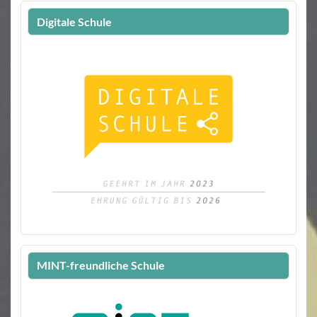
Digitale Schule
MINT-freundliche Schule