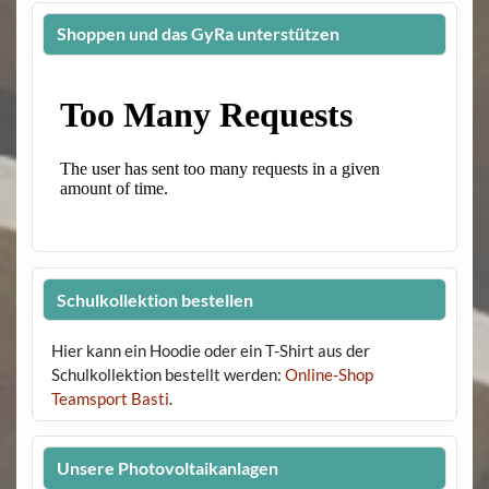
Shoppen und das GyRa unterstützen
Schulkollektion bestellen
Hier kann ein Hoodie oder ein T-Shirt aus der
Schulkollektion bestellt werden:
Online-Shop
Teamsport Basti
.
Unsere Photovoltaikanlagen