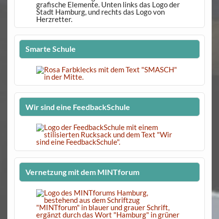
Smarte Schule
Wir sind eine FeedbackSchule
Vernetzung mit dem MINTforum