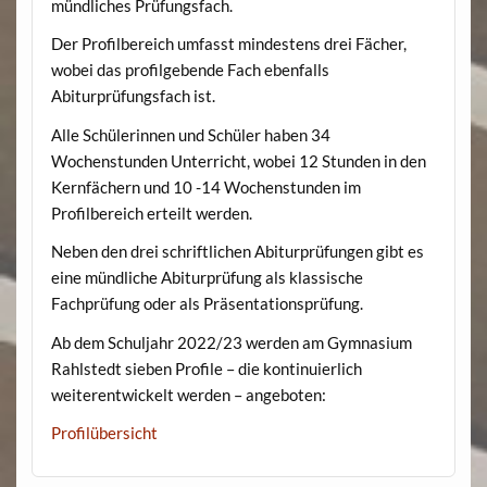
mündliches Prüfungsfach.
Der Profilbereich umfasst mindestens drei Fächer,
wobei das profilgebende Fach ebenfalls
Abiturprüfungsfach ist.
Alle Schülerinnen und Schüler haben 34
Wochenstunden Unterricht, wobei 12 Stunden in den
Kernfächern und 10 -14 Wochenstunden im
Profilbereich erteilt werden.
Neben den drei schriftlichen Abiturprüfungen gibt es
eine mündliche Abiturprüfung als klassische
Fachprüfung oder als Präsentationsprüfung.
Ab dem Schuljahr 2022/23 werden am Gymnasium
Rahlstedt sieben Profile – die kontinuierlich
weiterentwickelt werden – angeboten:
Profilübersicht