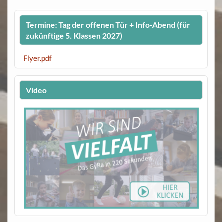
Termine: Tag der offenen Tür + Info-Abend (für
zukünftige 5. Klassen 2027)
Flyer.pdf
Video