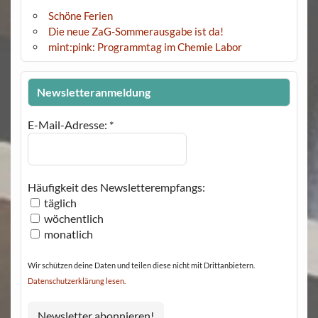
Schöne Ferien
Die neue ZaG-Sommerausgabe ist da!
mint:pink: Programmtag im Chemie Labor
Newsletteranmeldung
E-Mail-Adresse:
*
Häufigkeit des Newsletterempfangs:
täglich
wöchentlich
monatlich
Wir schützen deine Daten und teilen diese nicht mit Drittanbietern.
Datenschutzerklärung lesen.