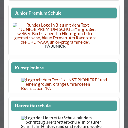
Junior Premium Schule
IW JUNIOR
Kunstpioniere
Herzretterschule