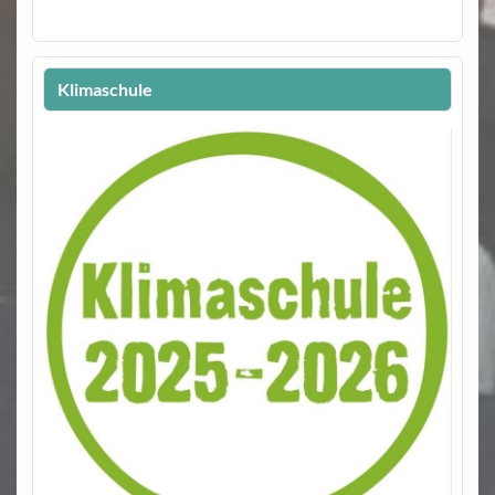
Klimaschule