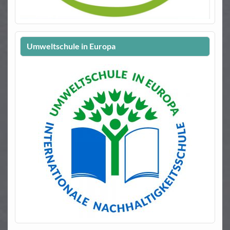
Umweltschule in Europa