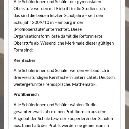
Alle Schülerinnen und Schüler der gymnasialen
Oberstufe werden mit Eintritt in die Studienstufe –
das sind die beiden letzten Schuljahre – seit dem
Schuljahr 2009/10 in Hamburg in der
„Profiloberstufe“ unterrichtet. Diese
Organisationsform löste damit die Reformierte
Oberstufe ab. Wesentliche Merkmale dieser gültigen
Form sind:
Kernfächer
Alle Schülerinnen und Schüler werden verbindlich in
drei vierstündigen Kernfächern unterrichtet: Deutsch,
weitergeführte Fremdsprache, Mathematik.
Profilbereich
Alle Schülerinnen und Schüler wählen für die
gesamten zwei Jahre einen Profilbereich aus dem
Angebot der Schule bzw. der kooperierenden Schulen
aus. Innerhalb des Profils werden sie gemeinsam in