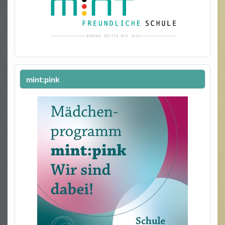
mint:pink