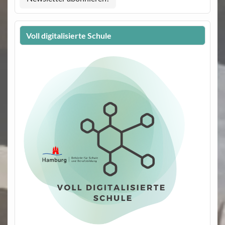
Voll digitalisierte Schule