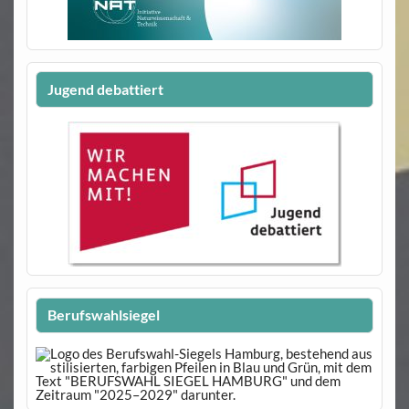
Jugend debattiert
Berufswahlsiegel