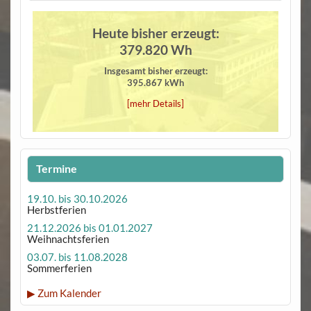
Heute bisher erzeugt:
379.820 Wh
Insgesamt bisher erzeugt:
395.867 kWh
[mehr Details]
Termine
19.10. bis 30.10.2026
Herbstferien
21.12.2026 bis 01.01.2027
Weihnachtsferien
03.07. bis 11.08.2028
Sommerferien
▶ Zum Kalender