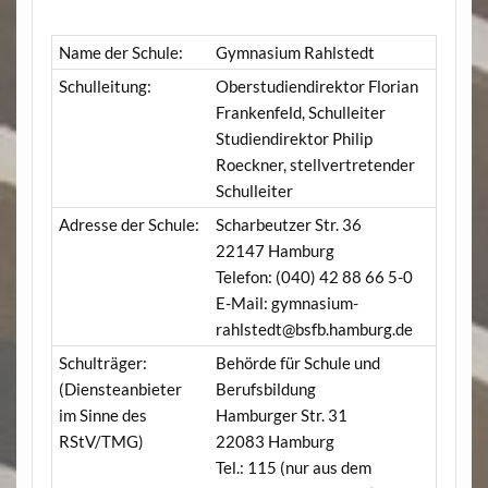
Name der Schule:
Gymnasium Rahlstedt
Schulleitung:
Oberstudiendirektor Florian
Frankenfeld, Schulleiter
Studiendirektor Philip
Roeckner, stellvertretender
Schulleiter
Adresse der Schule:
Scharbeutzer Str. 36
22147 Hamburg
Telefon: (040) 42 88 66 5-0
E-Mail: gymnasium-
rahlstedt@bsfb.hamburg.de
Schulträger:
Behörde für Schule und
(Diensteanbieter
Berufsbildung
im Sinne des
Hamburger Str. 31
RStV/TMG)
22083 Hamburg
Tel.: 115 (nur aus dem