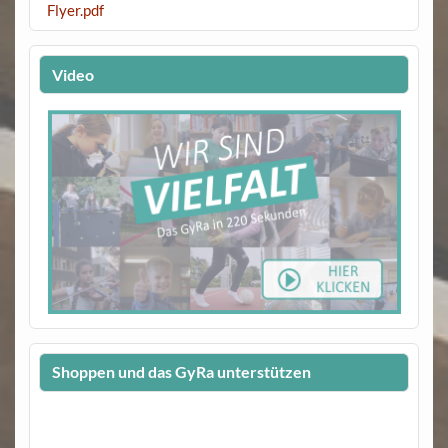
Flyer.pdf
Video
Shoppen und das GyRa unterstützen