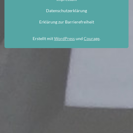
Datenschutzerklärung
Erklärung zur Barrierefreiheit
Erstellt mit
WordPress
und
Courage
.