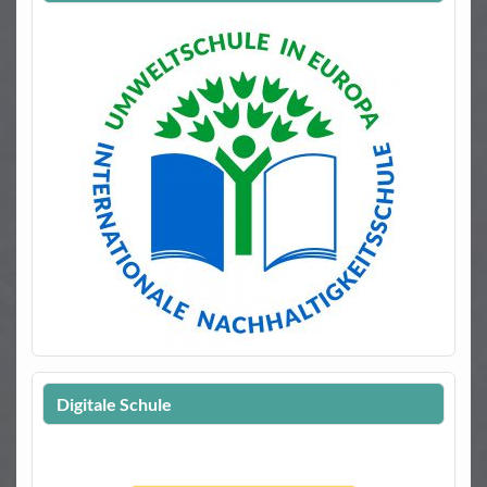
Digitale Schule