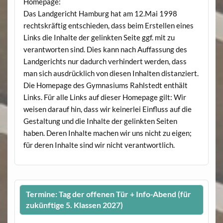
Homepage:
Das Landgericht Hamburg hat am 12.Mai 1998
rechtskräftig entschieden, dass beim Erstellen eines
Links die Inhalte der gelinkten Seite ggf. mit zu
verantworten sind. Dies kann nach Auffassung des
Landgerichts nur dadurch verhindert werden, dass
man sich ausdrücklich von diesen Inhalten distanziert.
Die Homepage des Gymnasiums Rahlstedt enthält
Links. Für alle Links auf dieser Homepage gilt: Wir
weisen darauf hin, dass wir keinerlei Einfluss auf die
Gestaltung und die Inhalte der gelinkten Seiten
haben. Deren Inhalte machen wir uns nicht zu eigen;
für deren Inhalte sind wir nicht verantwortlich.
Termine: Tag der offenen Tür + Info-Abend (für
zukünftige 5. Klassen 2027)