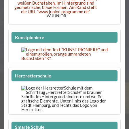
IW JUNIOR
Kunstpioniere
Herzretterschule
Smarte Schule