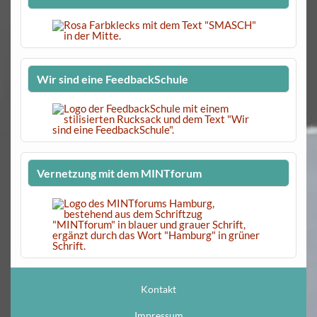
Wir sind eine FeedbackSchule
Vernetzung mit dem MINTforum
Kontakt
Impressum