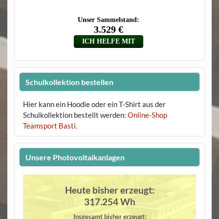
Schulkollektion bestellen
Hier kann ein Hoodie oder ein T-Shirt aus der
Schulkollektion bestellt werden:
Online-Shop
Teamsport Basti
.
Unsere Photovoltaikanlagen
Heute bisher erzeugt:
317.254 Wh
Insgesamt bisher erzeugt: