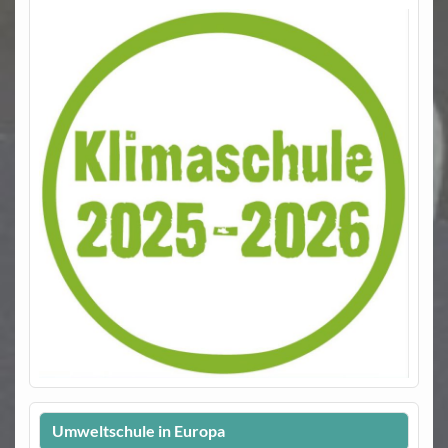
Umweltschule in Europa