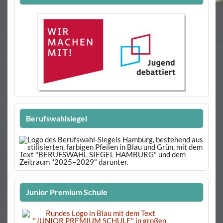
Berufswahlsiegel
Junior Premium Schule