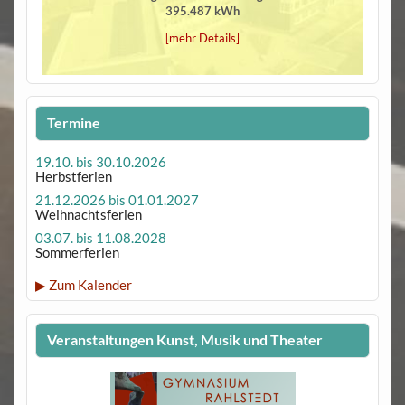
395.487 kWh
[mehr Details]
Termine
19.10. bis 30.10.2026
Herbstferien
21.12.2026 bis 01.01.2027
Weihnachtsferien
03.07. bis 11.08.2028
Sommerferien
▶ Zum Kalender
Veranstaltungen Kunst, Musik und Theater