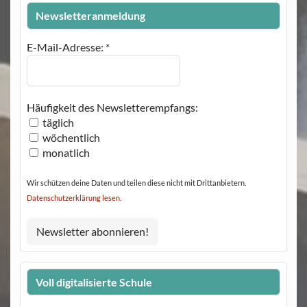
Newsletteranmeldung
E-Mail-Adresse:
*
Häufigkeit des Newsletterempfangs:
täglich
wöchentlich
monatlich
Wir schützen deine Daten und teilen diese nicht mit Drittanbietern.
Datenschutzerklärung lesen.
Voll digitalisierte Schule