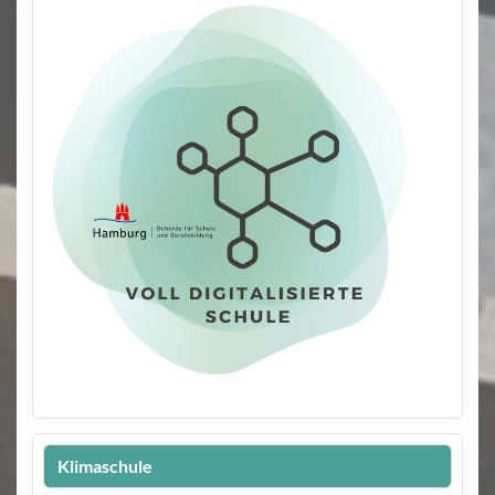
Klimaschule