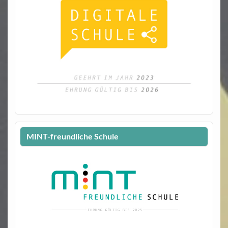
MINT-freundliche Schule