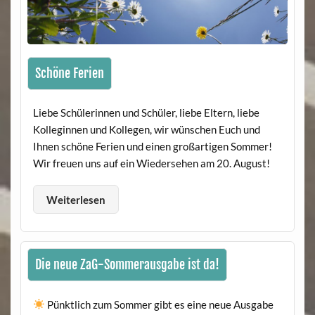
Schöne Ferien
Liebe Schülerinnen und Schüler, liebe Eltern, liebe
Kolleginnen und Kollegen, wir wünschen Euch und
Ihnen schöne Ferien und einen großartigen Sommer!
Wir freuen uns auf ein Wiedersehen am 20. August!
Weiterlesen
Die neue ZaG-Sommerausgabe ist da!
Pünktlich zum Sommer gibt es eine neue Ausgabe