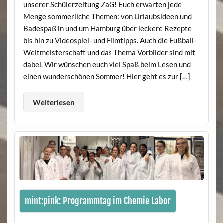
unserer Schülerzeitung ZaG! Euch erwarten jede
Menge sommerliche Themen: von Urlaubsideen und
Badespaß in und um Hamburg über leckere Rezepte
bis hin zu Videospiel- und Filmtipps. Auch die Fußball-
Weltmeisterschaft und das Thema Vorbilder sind mit
dabei. Wir wünschen euch viel Spaß beim Lesen und
einen wunderschönen Sommer! Hier geht es zur […]
Weiterlesen
mint:pink: Programmtag im Chemie Labor