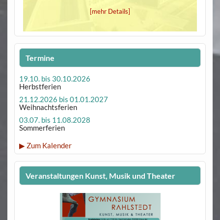
[mehr Details]
Termine
19.10. bis 30.10.2026
Herbstferien
21.12.2026 bis 01.01.2027
Weihnachtsferien
03.07. bis 11.08.2028
Sommerferien
▶ Zum Kalender
Veranstaltungen Kunst, Musik und Theater