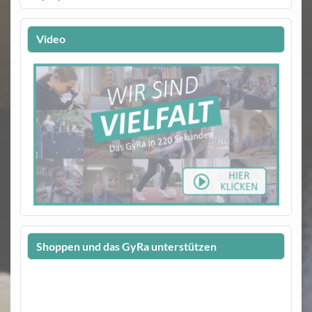
Video
Shoppen und das GyRa unterstützen