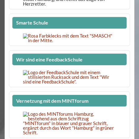
Smarte Schule
Wir sind eine FeedbackSchule
Vernetzung mit dem MINTforum