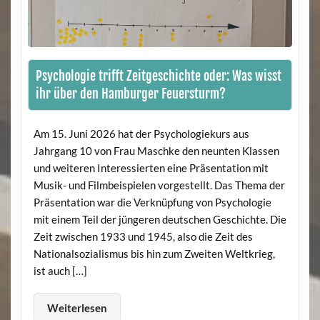
Psychologie trifft Zeitgeschichte oder: Was wisst
ihr über den Hamburger Feuersturm?
Am 15. Juni 2026 hat der Psychologiekurs aus
Jahrgang 10 von Frau Maschke den neunten Klassen
und weiteren Interessierten eine Präsentation mit
Musik- und Filmbeispielen vorgestellt. Das Thema der
Präsentation war die Verknüpfung von Psychologie
mit einem Teil der jüngeren deutschen Geschichte. Die
Zeit zwischen 1933 und 1945, also die Zeit des
Nationalsozialismus bis hin zum Zweiten Weltkrieg,
ist auch […]
Weiterlesen