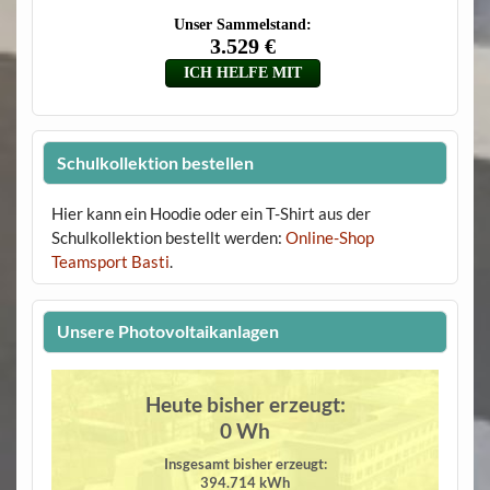
Schulkollektion bestellen
Hier kann ein Hoodie oder ein T-Shirt aus der
Schulkollektion bestellt werden:
Online-Shop
Teamsport Basti
.
Unsere Photovoltaikanlagen
Heute bisher erzeugt:
0 Wh
Insgesamt bisher erzeugt:
394.714 kWh