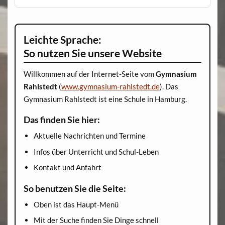
Leichte Sprache:
So nutzen Sie unsere Website
Willkommen auf der Internet-Seite vom
Gymnasium
Rahlstedt
(
www.gymnasium-rahlstedt.de
). Das
Gymnasium Rahlstedt ist eine Schule in Hamburg.
Das finden Sie hier:
Aktuelle Nachrichten und Termine
Infos über Unterricht und Schul-Leben
Kontakt und Anfahrt
So benutzen Sie die Seite:
Oben ist das Haupt-Menü
Mit der Suche finden Sie Dinge schnell