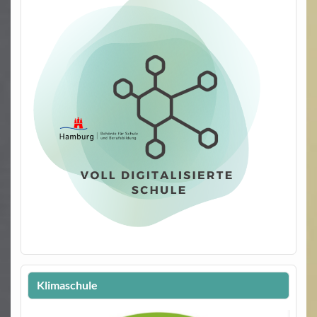
Klimaschule