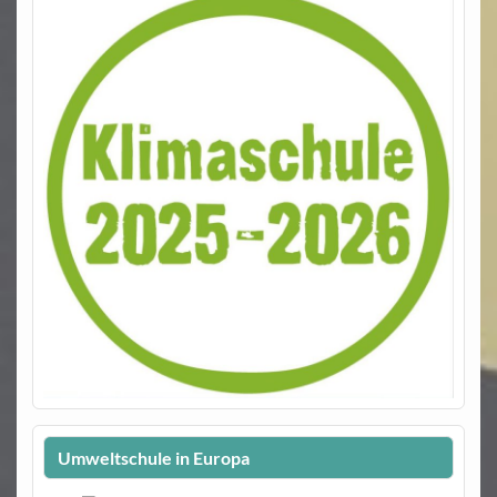
Umweltschule in Europa