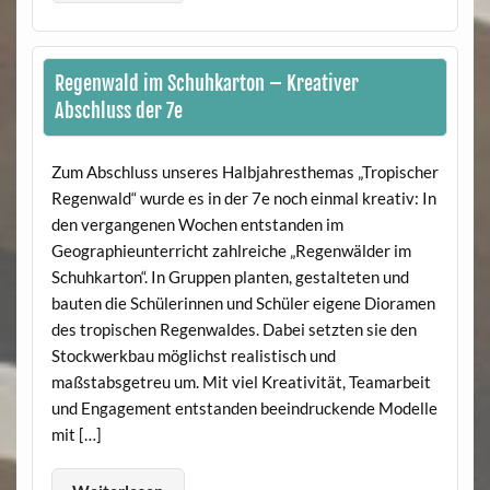
Regenwald im Schuhkarton – Kreativer
Abschluss der 7e
Zum Abschluss unseres Halbjahresthemas „Tropischer
Regenwald“ wurde es in der 7e noch einmal kreativ: In
den vergangenen Wochen entstanden im
Geographieunterricht zahlreiche „Regenwälder im
Schuhkarton“. In Gruppen planten, gestalteten und
bauten die Schülerinnen und Schüler eigene Dioramen
des tropischen Regenwaldes. Dabei setzten sie den
Stockwerkbau möglichst realistisch und
maßstabsgetreu um. Mit viel Kreativität, Teamarbeit
und Engagement entstanden beeindruckende Modelle
mit […]