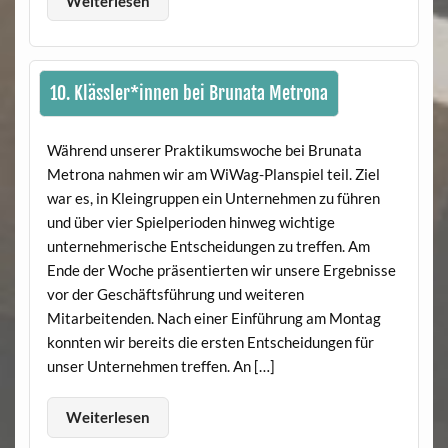
Weiterlesen
10. Klässler*innen bei Brunata Metrona
Während unserer Praktikumswoche bei Brunata
Metrona nahmen wir am WiWag-Planspiel teil. Ziel
war es, in Kleingruppen ein Unternehmen zu führen
und über vier Spielperioden hinweg wichtige
unternehmerische Entscheidungen zu treffen. Am
Ende der Woche präsentierten wir unsere Ergebnisse
vor der Geschäftsführung und weiteren
Mitarbeitenden. Nach einer Einführung am Montag
konnten wir bereits die ersten Entscheidungen für
unser Unternehmen treffen. An […]
Weiterlesen