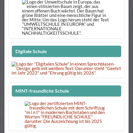
Digitale Schule
MINT-freundliche Schule