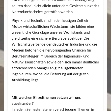
Entscheidungen über den schulischen Bildungsweg
sollten dabei nicht allein unter dem Gesichtspunkt des
Notendurchschnitts getroffen werden.
Physik und Technik sind in der heutigen Zeit ein
Motor wirtschaftlichen Wachstums, sie bilden eine
wesentliche Grundlage unseres Wohlstands und
gleichzeitig eine sichere Berufsperspektive. Die
Wirtschaftsverbände der deutschen Industrie und die
Medien betonen die hervorragenden Chancen für
Berufseinsteiger im Bereich der Ingenieurs- und
Naturwissenschaften sowie den sich immer deutlicher
abzeichnenden Mangel an gut ausgebildeten
Ingenieuren- wobei die Betonung auf der guten
Ausbildung liegt.
Mit welchen Einzelthemen setzen wir uns
auseinander?
In jedem Semester stehen verschiedene Themen im