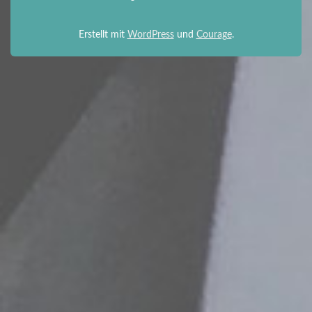
Erstellt mit
WordPress
und
Courage
.