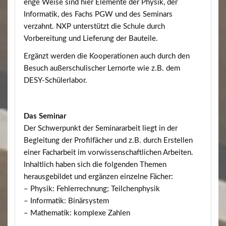
enge Weise sind hier Elemente der Physik, der
Informatik, des Fachs PGW und des Seminars
verzahnt. NXP unterstützt die Schule durch
Vorbereitung und Lieferung der Bauteile.
Ergänzt werden die Kooperationen auch durch den
Besuch außerschulischer Lernorte wie z.B. dem
DESY-Schülerlabor.
Das Seminar
Der Schwerpunkt der Seminararbeit liegt in der
Begleitung der Profilfächer und z.B. durch Erstellen
einer Facharbeit im vorwissenschaftlichen Arbeiten.
Inhaltlich haben sich die folgenden Themen
herausgebildet und ergänzen einzelne Fächer:
– Physik: Fehlerrechnung; Teilchenphysik
– Informatik: Binärsystem
– Mathematik: komplexe Zahlen