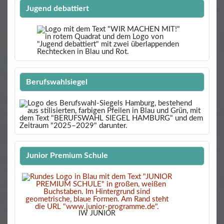
Jugend debattiert
Berufswahlsiegel
Junior Premium Schule
IW JUNIOR