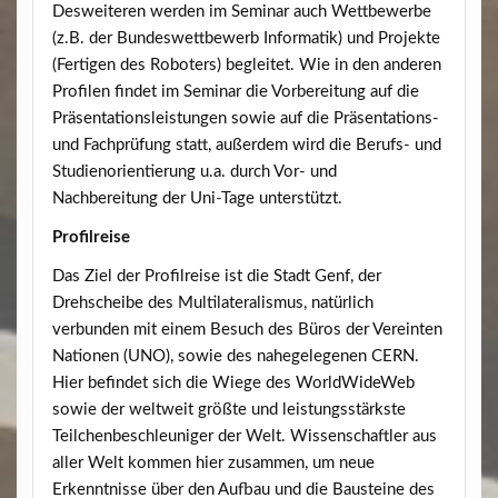
Desweiteren werden im Seminar auch Wettbewerbe
(z.B. der Bundeswettbewerb Informatik) und Projekte
(Fertigen des Roboters) begleitet. Wie in den anderen
Profilen findet im Seminar die Vorbereitung auf die
Präsentationsleistungen sowie auf die Präsentations-
und Fachprüfung statt, außerdem wird die Berufs- und
Studienorientierung u.a. durch Vor- und
Nachbereitung der Uni-Tage unterstützt.
Profilreise
Das Ziel der Profilreise ist die Stadt Genf, der
Drehscheibe des Multilateralismus, natürlich
verbunden mit einem Besuch des Büros der Vereinten
Nationen (UNO), sowie des nahegelegenen CERN.
Hier befindet sich die Wiege des WorldWideWeb
sowie der weltweit größte und leistungsstärkste
Teilchenbeschleuniger der Welt. Wissenschaftler aus
aller Welt kommen hier zusammen, um neue
Erkenntnisse über den Aufbau und die Bausteine des