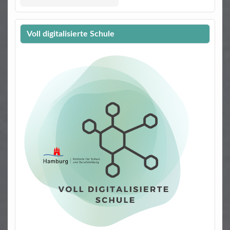
Voll digitalisierte Schule