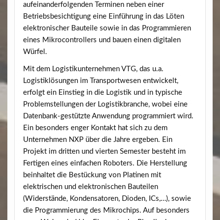
aufeinanderfolgenden Terminen neben einer
Betriebsbesichtigung eine Einführung in das Löten
elektronischer Bauteile sowie in das Programmieren
eines Mikrocontrollers und bauen einen digitalen
Würfel.
Mit dem Logistikunternehmen VTG, das u.a.
Logistiklösungen im Transportwesen entwickelt,
erfolgt ein Einstieg in die Logistik und in typische
Problemstellungen der Logistikbranche, wobei eine
Datenbank-gestützte Anwendung programmiert wird.
Ein besonders enger Kontakt hat sich zu dem
Unternehmen NXP über die Jahre ergeben. Ein
Projekt im dritten und vierten Semester besteht im
Fertigen eines einfachen Roboters. Die Herstellung
beinhaltet die Bestückung von Platinen mit
elektrischen und elektronischen Bauteilen
(Widerstände, Kondensatoren, Dioden, ICs,…), sowie
die Programmierung des Mikrochips. Auf besonders