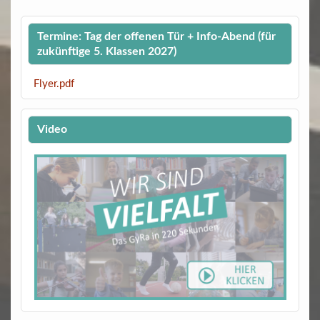
Termine: Tag der offenen Tür + Info-Abend (für
zukünftige 5. Klassen 2027)
Flyer.pdf
Video