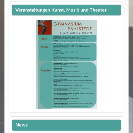
Veranstaltungen Kunst, Musik und Theater
News