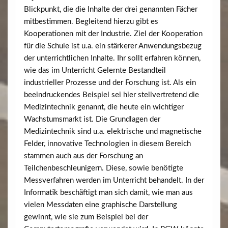
Blickpunkt, die die Inhalte der drei genannten Fächer
mitbestimmen. Begleitend hierzu gibt es
Kooperationen mit der Industrie. Ziel der Kooperation
für die Schule ist u.a. ein stärkerer Anwendungsbezug
der unterrichtlichen Inhalte. Ihr sollt erfahren können,
wie das im Unterricht Gelernte Bestandteil
industrieller Prozesse und der Forschung ist. Als ein
beeindruckendes Beispiel sei hier stellvertretend die
Medizintechnik genannt, die heute ein wichtiger
Wachstumsmarkt ist. Die Grundlagen der
Medizintechnik sind u.a. elektrische und magnetische
Felder, innovative Technologien in diesem Bereich
stammen auch aus der Forschung an
Teilchenbeschleunigern. Diese, sowie benötigte
Messverfahren werden im Unterricht behandelt. In der
Informatik beschäftigt man sich damit, wie man aus
vielen Messdaten eine graphische Darstellung
gewinnt, wie sie zum Beispiel bei der