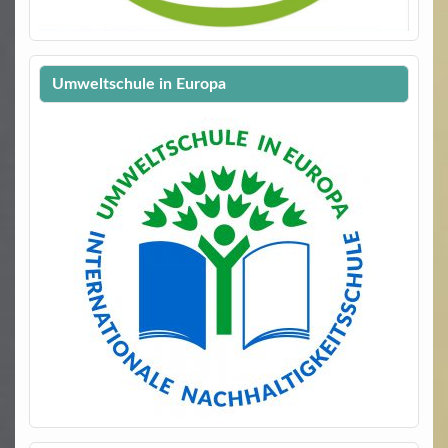
Umweltschule in Europa