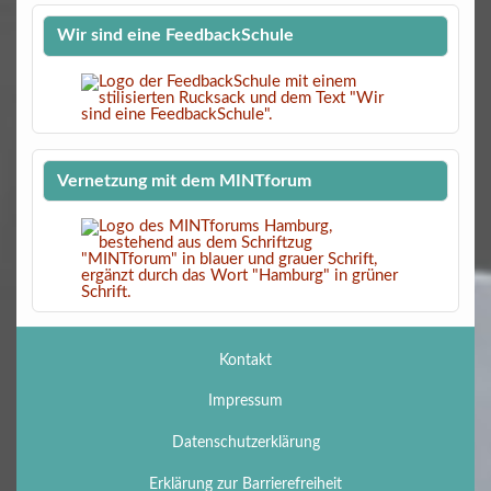
Wir sind eine FeedbackSchule
Vernetzung mit dem MINTforum
Kontakt
Impressum
Datenschutzerklärung
Erklärung zur Barrierefreiheit