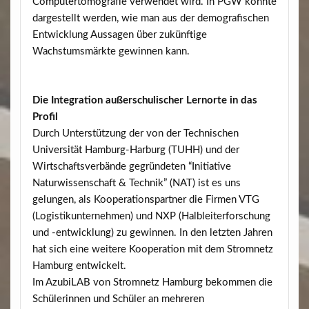
Computertomografie verwendet wird. In PGW könnte
dargestellt werden, wie man aus der demografischen
Entwicklung Aussagen über zukünftige
Wachstumsmärkte gewinnen kann.
Die Integration außerschulischer Lernorte in das
Profil
Durch Unterstützung der von der Technischen
Universität Hamburg-Harburg (TUHH) und der
Wirtschaftsverbände gegründeten “Initiative
Naturwissenschaft & Technik” (NAT) ist es uns
gelungen, als Kooperationspartner die Firmen VTG
(Logistikunternehmen) und NXP (Halbleiterforschung
und -entwicklung) zu gewinnen. In den letzten Jahren
hat sich eine weitere Kooperation mit dem Stromnetz
Hamburg entwickelt.
Im AzubiLAB von Stromnetz Hamburg bekommen die
Schülerinnen und Schüler an mehreren