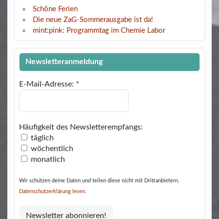
Schöne Ferien
Die neue ZaG-Sommerausgabe ist da!
mint:pink: Programmtag im Chemie Labor
Newsletteranmeldung
E-Mail-Adresse:
*
Häufigkeit des Newsletterempfangs:
täglich
wöchentlich
monatlich
Wir schützen deine Daten und teilen diese nicht mit Drittanbietern.
Datenschutzerklärung lesen.