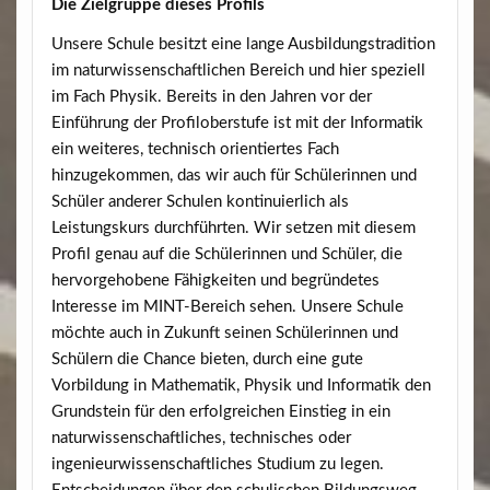
Die Zielgruppe dieses Profils
Unsere Schule besitzt eine lange Ausbildungstradition
im naturwissenschaftlichen Bereich und hier speziell
im Fach Physik. Bereits in den Jahren vor der
Einführung der Profiloberstufe ist mit der Informatik
ein weiteres, technisch orientiertes Fach
hinzugekommen, das wir auch für Schülerinnen und
Schüler anderer Schulen kontinuierlich als
Leistungskurs durchführten. Wir setzen mit diesem
Profil genau auf die Schülerinnen und Schüler, die
hervorgehobene Fähigkeiten und begründetes
Interesse im MINT-Bereich sehen. Unsere Schule
möchte auch in Zukunft seinen Schülerinnen und
Schülern die Chance bieten, durch eine gute
Vorbildung in Mathematik, Physik und Informatik den
Grundstein für den erfolgreichen Einstieg in ein
naturwissenschaftliches, technisches oder
ingenieurwissenschaftliches Studium zu legen.