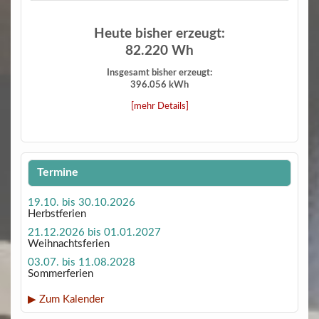
Heute bisher erzeugt:
82.220 Wh
Insgesamt bisher erzeugt:
396.056 kWh
[mehr Details]
Termine
19.10. bis 30.10.2026
Herbstferien
21.12.2026 bis 01.01.2027
Weihnachtsferien
03.07. bis 11.08.2028
Sommerferien
▶ Zum Kalender