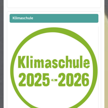
Klimaschule