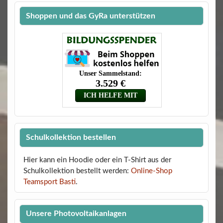
Shoppen und das GyRa unterstützen
Schulkollektion bestellen
Hier kann ein Hoodie oder ein T-Shirt aus der
Schulkollektion bestellt werden:
Online-Shop
Teamsport Basti
.
Unsere Photovoltaikanlagen