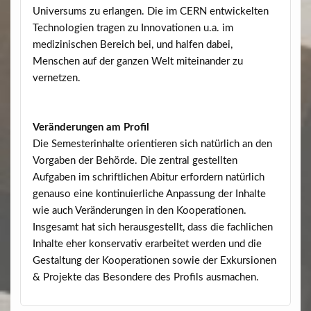
Universums zu erlangen. Die im CERN entwickelten
Technologien tragen zu Innovationen u.a. im
medizinischen Bereich bei, und halfen dabei,
Menschen auf der ganzen Welt miteinander zu
vernetzen.
Veränderungen am Profil
Die Semesterinhalte orientieren sich natürlich an den
Vorgaben der Behörde. Die zentral gestellten
Aufgaben im schriftlichen Abitur erfordern natürlich
genauso eine kontinuierliche Anpassung der Inhalte
wie auch Veränderungen in den Kooperationen.
Insgesamt hat sich herausgestellt, dass die fachlichen
Inhalte eher konservativ erarbeitet werden und die
Gestaltung der Kooperationen sowie der Exkursionen
& Projekte das Besondere des Profils ausmachen.