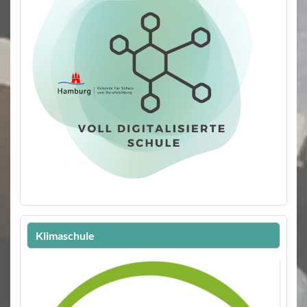
Klimaschule