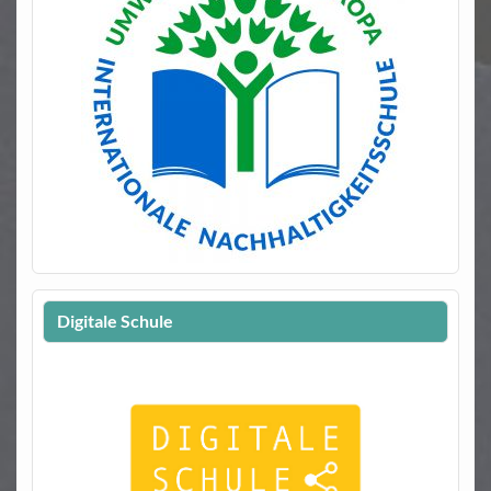
Digitale Schule