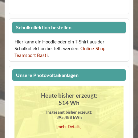
Schulkollektion bestellen
Hier kann ein Hoodie oder ein T-Shirt aus der
Schulkollektion bestellt werden:
Online-Shop
Teamsport Basti
.
Unsere Photovoltaikanlagen
Heute bisher erzeugt:
514 Wh
Insgesamt bisher erzeugt:
395.488 kWh
[mehr Details]