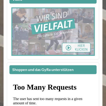
Shoppen und das GyRa unterstützen