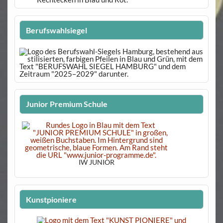
Berufswahlsiegel
Junior Premium Schule
IW JUNIOR
Kunstpioniere