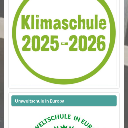
Umweltschule in Europa