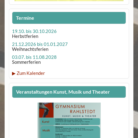
Termine
19.10. bis 30.10.2026
Herbstferien
21.12.2026 bis 01.01.2027
Weihnachtsferien
03.07. bis 11.08.2028
Sommerferien
▶ Zum Kalender
Veranstaltungen Kunst, Musik und Theater