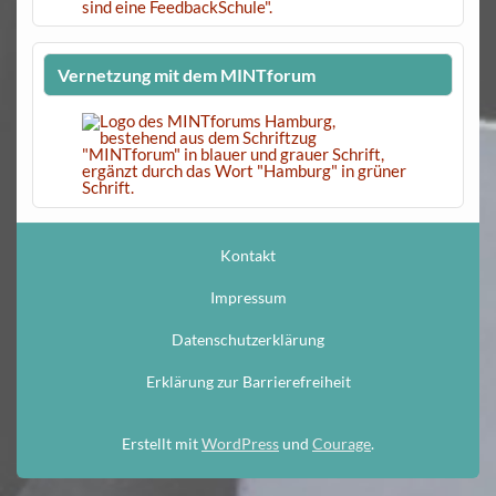
Vernetzung mit dem MINTforum
Kontakt
Impressum
Datenschutzerklärung
Erklärung zur Barrierefreiheit
Erstellt mit
WordPress
und
Courage
.