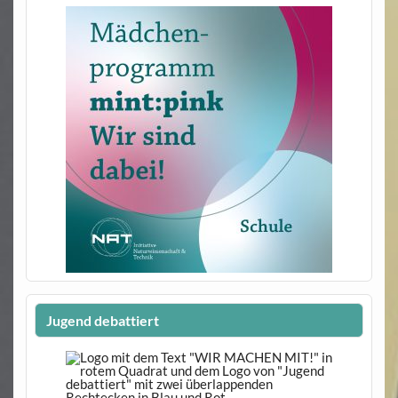
Jugend debattiert