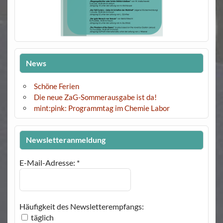
News
Schöne Ferien
Die neue ZaG-Sommerausgabe ist da!
mint:pink: Programmtag im Chemie Labor
Newsletteranmeldung
E-Mail-Adresse:
*
Häufigkeit des Newsletterempfangs:
täglich