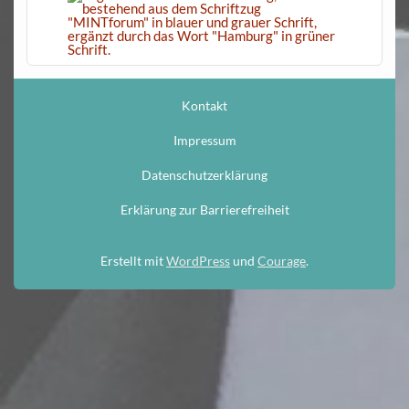
Kontakt
Impressum
Datenschutzerklärung
Erklärung zur Barrierefreiheit
Erstellt mit
WordPress
und
Courage
.