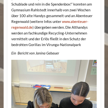
Schublade und rein in die Spendenbox!“ konnten am
Gymnasium Rahlstedt innerhalb von zwei Wochen
über 100 alte Handys gesammelt und an Abenteuer
Regenwald (weitere Infos unter
www.abenteuer-
regenwald.de
) übergeben werden. Die Althandys
werden an fachkundige Recycling-Unternehmen
vermittelt und der Erlös fließt in den Schutz der
bedrohten Gorillas im Virunga-Nationalpark
Ein Bericht von Janina Gebauer