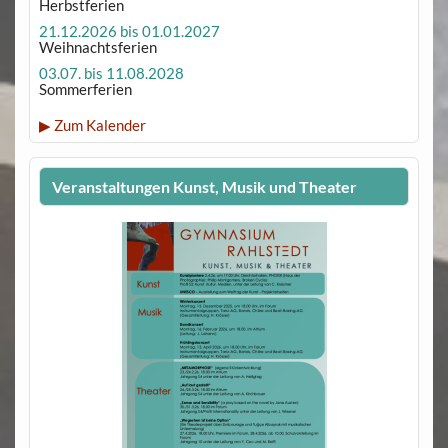
Herbstferien
21.12.2026 bis 01.01.2027
Weihnachtsferien
03.07. bis 11.08.2028
Sommerferien
▶ Zum Kalender
Veranstaltungen Kunst, Musik und Theater