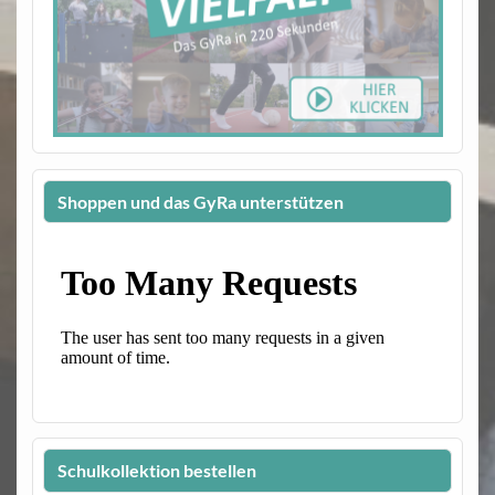
Shoppen und das GyRa unterstützen
Schulkollektion bestellen