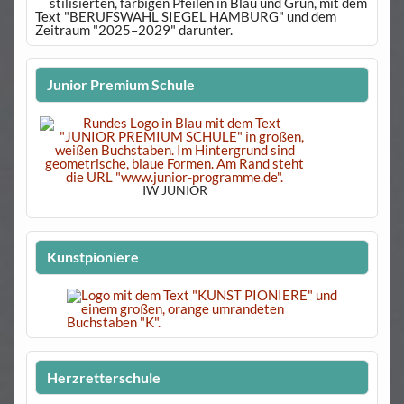
Junior Premium Schule
IW JUNIOR
Kunstpioniere
Herzretterschule