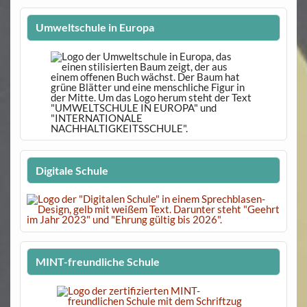
Umweltschule in Europa
Digitale Schule
MINT-freundliche Schule