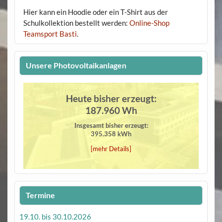
Hier kann ein Hoodie oder ein T-Shirt aus der
Schulkollektion bestellt werden:
Online-Shop
Teamsport Basti
.
Unsere Photovoltaikanlagen
Heute bisher erzeugt:
187.960 Wh
Insgesamt bisher erzeugt:
395.358 kWh
[mehr Details]
Termine
19.10. bis 30.10.2026