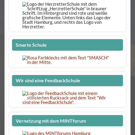
Smarte Schule
Wir sind eine FeedbackSchule
Vernetzung mit dem MINTforum