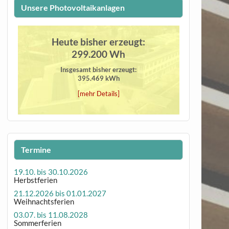
Unsere Photovoltaikanlagen
Heute bisher erzeugt:
299.200 Wh
Insgesamt bisher erzeugt:
395.469 kWh
[mehr Details]
Termine
19.10. bis 30.10.2026
Herbstferien
21.12.2026 bis 01.01.2027
Weihnachtsferien
03.07. bis 11.08.2028
Sommerferien