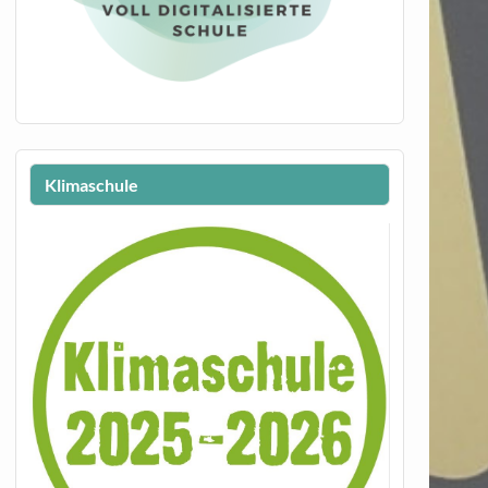
Klimaschule