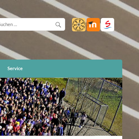
Service