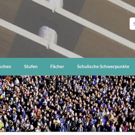
schen
Stufen
Fächer
Schulische Schwerpunkte