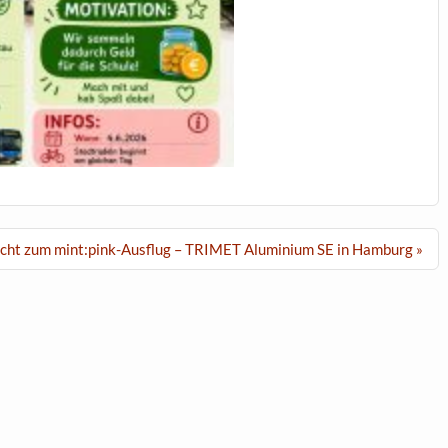
icht zum mint:pink-Ausflug – TRIMET Aluminium SE in Hamburg »