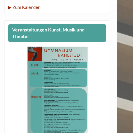
▶ Zum Kalender
Veranstaltungen Kunst, Musik und
Theater