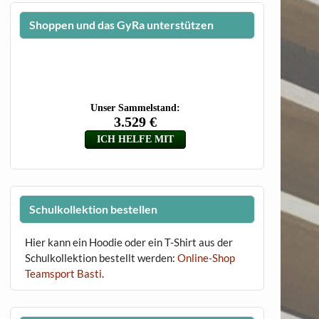
Shoppen und das GyRa unterstützen
Schulkollektion bestellen
Hier kann ein Hoodie oder ein T-Shirt aus der
Schulkollektion bestellt werden:
Online-Shop
Teamsport Basti
.