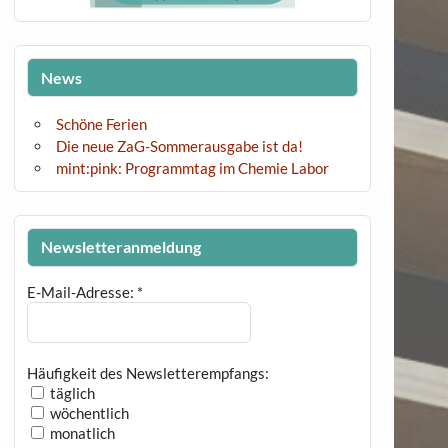
News
Schöne Ferien
Die neue ZaG-Sommerausgabe ist da!
mint:pink: Programmtag im Chemie Labor
Newsletteranmeldung
E-Mail-Adresse:
*
Häufigkeit des Newsletterempfangs:
täglich
wöchentlich
monatlich