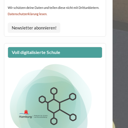
Wir schützen deine Daten und teilen diese nicht mit Drittanbietern.
Datenschutzerklärung lesen.
Voll digitalisierte Schule