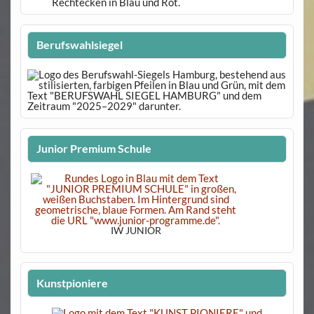
Berufswahlsiegel
Junior Premium Schule
IW JUNIOR
Kunstpioniere