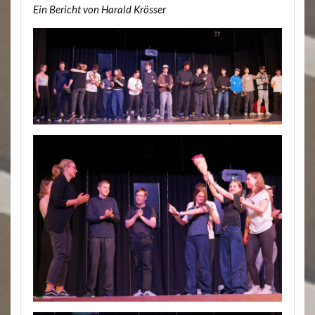
Ein Bericht von Harald Krösser