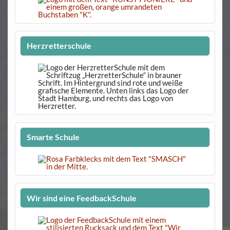
Herzretterschule
Smarte Schule
Wir sind eine FeedbackSchule