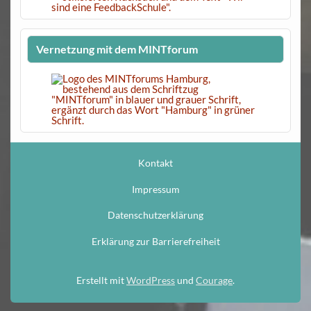
Vernetzung mit dem MINTforum
Kontakt
Impressum
Datenschutzerklärung
Erklärung zur Barrierefreiheit
Erstellt mit
WordPress
und
Courage
.