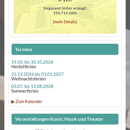
Insgesamt bisher erzeugt:
394.714 kWh
[mehr Details]
Termine
19.10. bis 30.10.2026
Herbstferien
21.12.2026 bis 01.01.2027
Weihnachtsferien
03.07. bis 11.08.2028
Sommerferien
▶ Zum Kalender
Veranstaltungen Kunst, Musik und Theater