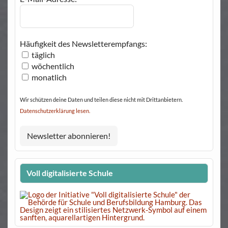
Häufigkeit des Newsletterempfangs:
täglich
wöchentlich
monatlich
Wir schützen deine Daten und teilen diese nicht mit Drittanbietern.
Datenschutzerklärung lesen.
Voll digitalisierte Schule