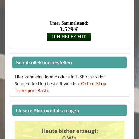
Schulkollektion bestellen
Hier kann ein Hoodie oder ein T-Shirt aus der
Schulkollektion bestellt werden:
Online-Shop
Teamsport Basti
.
Unsere Photovoltaikanlagen
Heute bisher erzeugt:
0 Wh