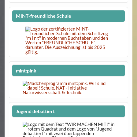
MINT-freundliche Schule
mint:pink
Jugend debattiert