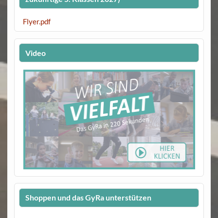
Flyer.pdf
Video
Shoppen und das GyRa unterstützen