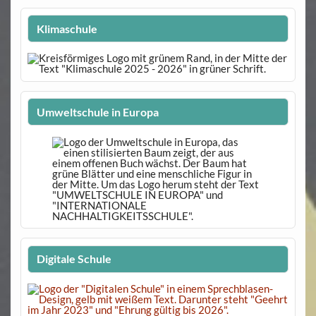
Klimaschule
Umweltschule in Europa
Digitale Schule