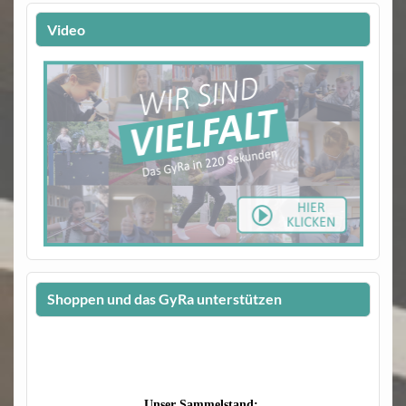
Video
Shoppen und das GyRa unterstützen