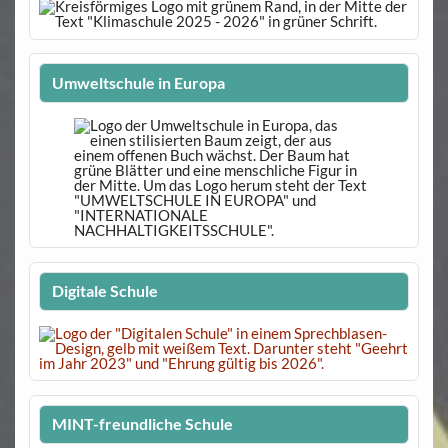
Umweltschule in Europa
Digitale Schule
MINT-freundliche Schule