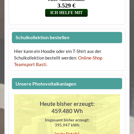
Schulkollektion bestellen
Hier kann ein Hoodie oder ein T-Shirt aus der
Schulkollektion bestellt werden:
Online-Shop
Teamsport Basti
.
Unsere Photovoltaikanlagen
Heute bisher erzeugt:
459.480 Wh
Insgesamt bisher erzeugt:
395.947 kWh
[mehr Details]