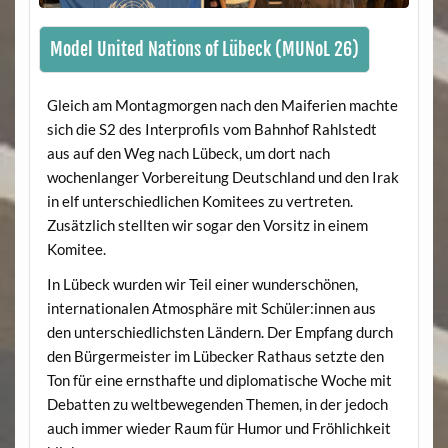
Model United Nations of Lübeck (MUNoL 26)
Gleich am Montagmorgen nach den Maiferien machte
sich die S2 des Interprofils vom Bahnhof Rahlstedt
aus auf den Weg nach Lübeck, um dort nach
wochenlanger Vorbereitung Deutschland und den Irak
in elf unterschiedlichen Komitees zu vertreten.
Zusätzlich stellten wir sogar den Vorsitz in einem
Komitee.
In Lübeck wurden wir Teil einer wunderschönen,
internationalen Atmosphäre mit Schüler:innen aus
den unterschiedlichsten Ländern. Der Empfang durch
den Bürgermeister im Lübecker Rathaus setzte den
Ton für eine ernsthafte und diplomatische Woche mit
Debatten zu weltbewegenden Themen, in der jedoch
auch immer wieder Raum für Humor und Fröhlichkeit