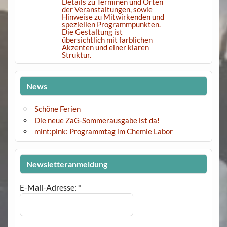
News
Schöne Ferien
Die neue ZaG-Sommerausgabe ist da!
mint:pink: Programmtag im Chemie Labor
Newsletteranmeldung
E-Mail-Adresse:
*