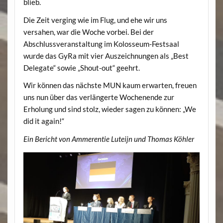
blieb.
Die Zeit verging wie im Flug, und ehe wir uns
versahen, war die Woche vorbei. Bei der
Abschlussveranstaltung im Kolosseum-Festsaal
wurde das GyRa mit vier Auszeichnungen als „Best
Delegate“ sowie „Shout-out“ geehrt.
Wir können das nächste MUN kaum erwarten, freuen
uns nun über das verlängerte Wochenende zur
Erholung und sind stolz, wieder sagen zu können: „We
did it again!“
Ein Bericht von Ammerentie Luteijn und Thomas Köhler