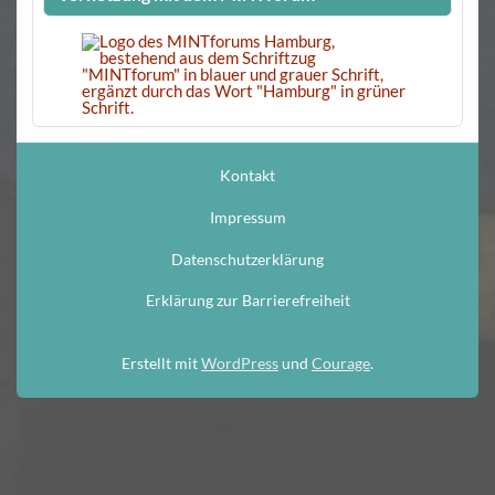
Kontakt
Impressum
Datenschutzerklärung
Erklärung zur Barrierefreiheit
Erstellt mit
WordPress
und
Courage
.