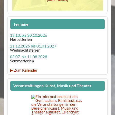
Termine
19.10. bis 30.10.2026
Herbstferien
21.12.2026 bis 01.01.2027
Weihnachtsferien
03.07. bis 11.08.2028
Sommerferien
▶ Zum Kalender
Veranstaltungen Kunst, Musik und Theater