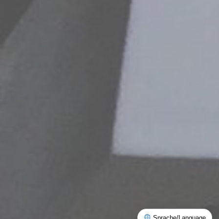
Sprache/Language