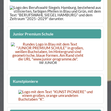
Junior Premium Schule
IW JUNIOR
Kunstpioniere