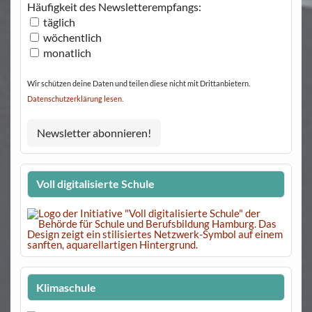
Häufigkeit des Newsletterempfangs:
täglich
wöchentlich
monatlich
Wir schützen deine Daten und teilen diese nicht mit Drittanbietern.
Datenschutzerklärung lesen.
Voll digitalisierte Schule
Klimaschule