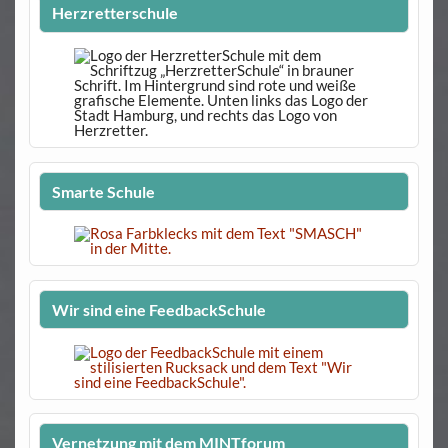
Herzretterschule
Smarte Schule
Wir sind eine FeedbackSchule
Vernetzung mit dem MINTforum