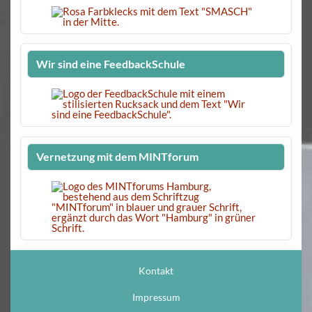
Wir sind eine FeedbackSchule
Vernetzung mit dem MINTforum
Kontakt
Impressum