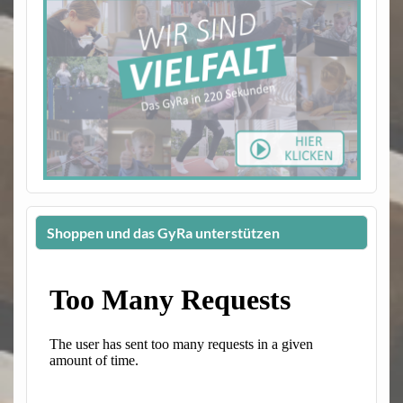
Shoppen und das GyRa unterstützen