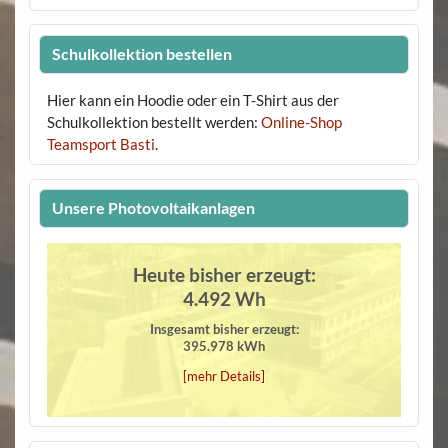
Schulkollektion bestellen
Hier kann ein Hoodie oder ein T-Shirt aus der
Schulkollektion bestellt werden:
Online-Shop
Teamsport Basti
.
Unsere Photovoltaikanlagen
Heute bisher erzeugt:
4.492 Wh
Insgesamt bisher erzeugt:
395.978 kWh
[mehr Details]