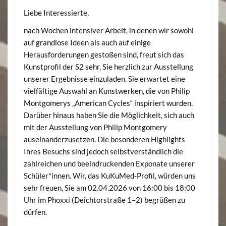
Liebe Interessierte,
nach Wochen intensiver Arbeit, in denen wir sowohl
auf grandiose Ideen als auch auf einige
Herausforderungen gestoßen sind, freut sich das
Kunstprofil der S2 sehr, Sie herzlich zur Ausstellung
unserer Ergebnisse einzuladen. Sie erwartet eine
vielfältige Auswahl an Kunstwerken, die von Philip
Montgomerys „American Cycles“ inspiriert wurden.
Darüber hinaus haben Sie die Möglichkeit, sich auch
mit der Ausstellung von Philip Montgomery
auseinanderzusetzen. Die besonderen Highlights
Ihres Besuchs sind jedoch selbstverständlich die
zahlreichen und beeindruckenden Exponate unserer
Schüler*innen. Wir, das KuKuMed-Profil, würden uns
sehr freuen, Sie am 02.04.2026 von 16:00 bis 18:00
Uhr im Phoxxi (Deichtorstraße 1–2) begrüßen zu
dürfen.