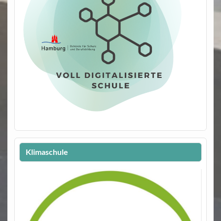
Klimaschule