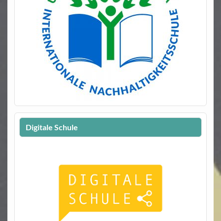
Digitale Schule