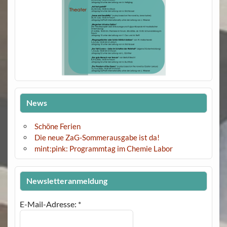
News
Schöne Ferien
Die neue ZaG-Sommerausgabe ist da!
mint:pink: Programmtag im Chemie Labor
Newsletteranmeldung
E-Mail-Adresse:
*