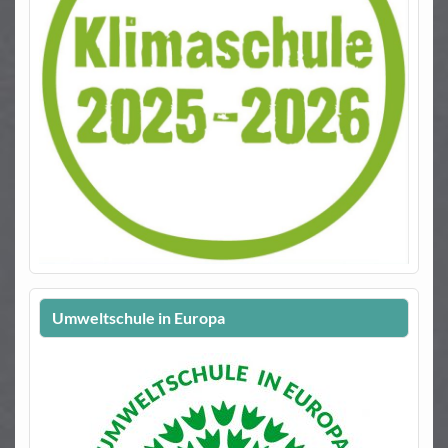
Umweltschule in Europa