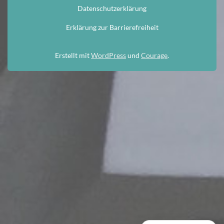
Datenschutzerklärung
Erklärung zur Barrierefreiheit
Erstellt mit
WordPress
und
Courage
.