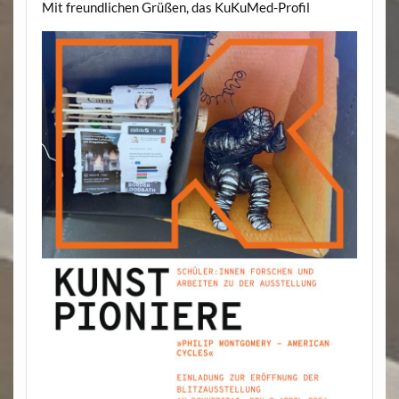
Mit freundlichen Grüßen, das KuKuMed-Profil