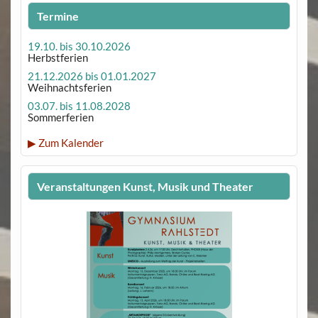
Termine
19.10. bis 30.10.2026
Herbstferien
21.12.2026 bis 01.01.2027
Weihnachtsferien
03.07. bis 11.08.2028
Sommerferien
▶ Zum Kalender
Veranstaltungen Kunst, Musik und Theater