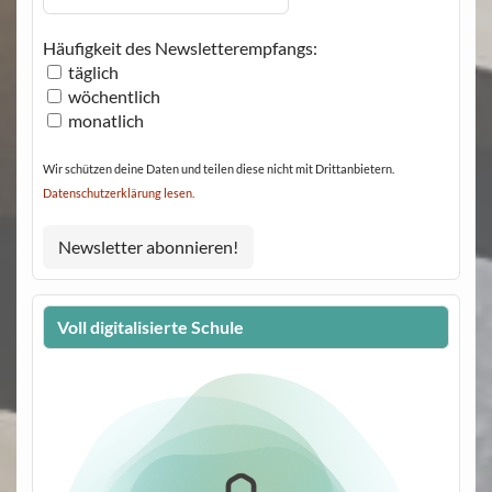
Häufigkeit des Newsletterempfangs:
täglich
wöchentlich
monatlich
Wir schützen deine Daten und teilen diese nicht mit Drittanbietern.
Datenschutzerklärung lesen.
Voll digitalisierte Schule