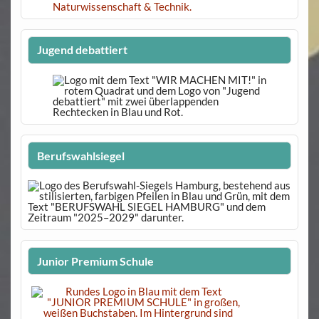
Jugend debattiert
Berufswahlsiegel
Junior Premium Schule