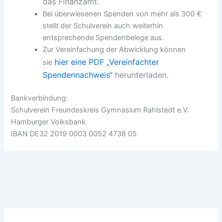
das Finanzamt.
Bei überwiesenen Spenden von mehr als 300 €
stellt der Schulverein auch weiterhin
entsprechende Spendenbelege aus.
Zur Vereinfachung der Abwicklung können
hier eine PDF „Vereinfachter
sie
Spendennachweis“
herunterladen.
Bankverbindung:
Schulverein Freundeskreis Gymnasium Rahlstedt e.V.
Hamburger Volksbank
IBAN DE32 2019 0003 0052 4738 05