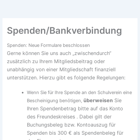
Zum
Inhalt
springen
Spenden/Bankverbindung
Spenden: Neue Formulare beschlossen
Gerne können Sie uns auch „zwischendurch“
zusätzlich zu Ihrem Mitgliedsbeitrag oder
unabhängig von einer Mitgliedschaft finanziell
unterstützen. Hierzu gibt es folgende Regelungen:
Wenn Sie für Ihre Spende an den Schulverein eine
überweisen
Sie
Bescheinigung benötigen,
Ihren Spendenbetrag bitte auf das Konto
des Freundeskreises . Dabei gilt der
Buchungsbeleg bzw. Kontoauszug für
Spenden bis 300 € als Spendenbeleg für