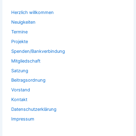
Herzlich willkommen
Neuigkeiten
Termine
Projekte
Spenden/Bankverbindung
Mitgliedschaft
Satzung
Beitragsordnung
Vorstand
Kontakt
Datenschutzerklärung
Impressum